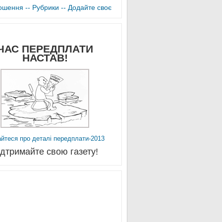
лошення -
- Рубрики -
- Додайте своє
ЧАС ПЕРЕДПЛАТИ
НАСТАВ!
айтеся про деталі передплати-2013
ідтримайте свою газету!