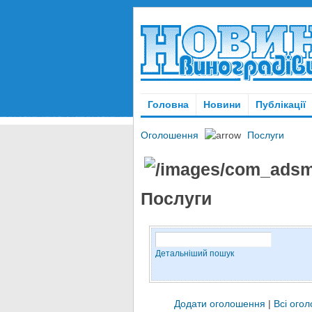
Головна
Новини
Публікації
Оголошення
Послуги
Послуги
Детальніший пошук
Додати оголошення
|
Всі ого