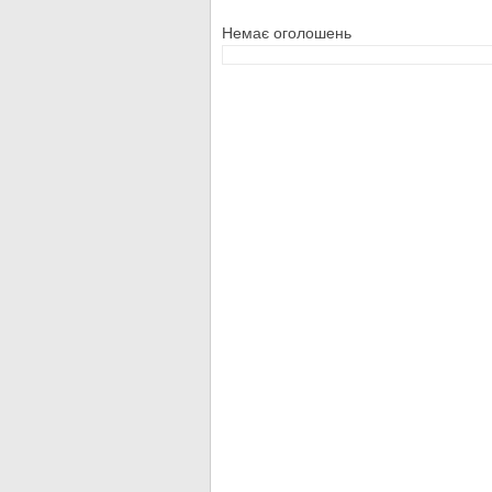
Немає оголошень