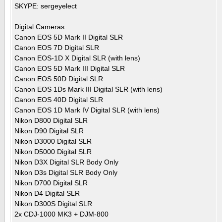
SKYPE: sergeyelect
Digital Cameras
Canon EOS 5D Mark II Digital SLR
Canon EOS 7D Digital SLR
Canon EOS-1D X Digital SLR (with lens)
Canon EOS 5D Mark III Digital SLR
Canon EOS 50D Digital SLR
Canon EOS 1Ds Mark III Digital SLR (with lens)
Canon EOS 40D Digital SLR
Canon EOS 1D Mark IV Digital SLR (with lens)
Nikon D800 Digital SLR
Nikon D90 Digital SLR
Nikon D3000 Digital SLR
Nikon D5000 Digital SLR
Nikon D3X Digital SLR Body Only
Nikon D3s Digital SLR Body Only
Nikon D700 Digital SLR
Nikon D4 Digital SLR
Nikon D300S Digital SLR
2x CDJ-1000 MK3 + DJM-800