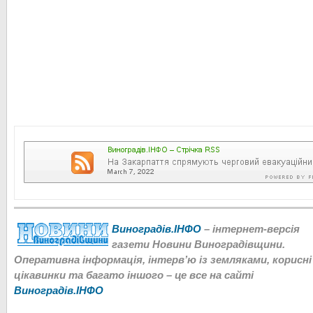
Виноградів.ІНФО
– інтернет-версія
газети Новини Виноградівщини.
Оперативна інформація, інтерв’ю із земляками, корисні
цікавинки та багато іншого – це все на сайті
Виноградів.ІНФО