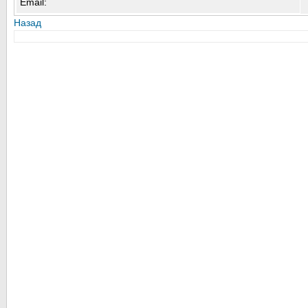
Email:
Назад