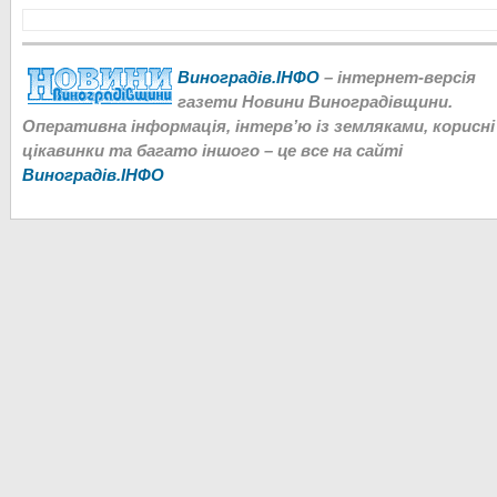
Виноградів.ІНФО
– інтернет-версія
газети Новини Виноградівщини.
Оперативна інформація, інтерв’ю із земляками, корисні
цікавинки та багато іншого – це все на сайті
Виноградів.ІНФО