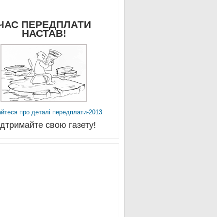
ЧАС ПЕРЕДПЛАТИ
НАСТАВ!
айтеся про деталі передплати-2013
ідтримайте свою газету!