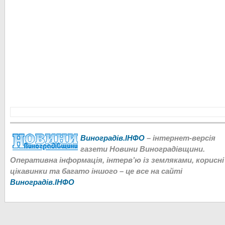
Виноградів.ІНФО
– інтернет-версія
газети Новини Виноградівщини.
Оперативна інформація, інтерв’ю із земляками, корисні
цікавинки та багато іншого – це все на сайті
Виноградів.ІНФО