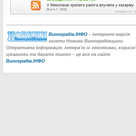
Виноградів.ІНФО
– інтернет-версія
газети Новини Виноградівщини.
Оперативна інформація, інтерв’ю із земляками, корисні
цікавинки та багато іншого – це все на сайті
Виноградів.ІНФО