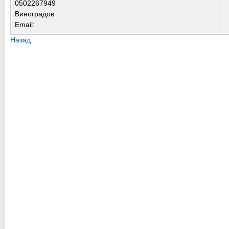
0502267949
Виноградов
Email:
Назад