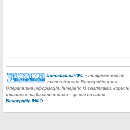
Виноградів.ІНФО
– інтернет-версія
газети Новини Виноградівщини.
Оперативна інформація, інтерв’ю із земляками, корисні
цікавинки та багато іншого – це все на сайті
Виноградів.ІНФО