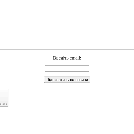
Введіть email: