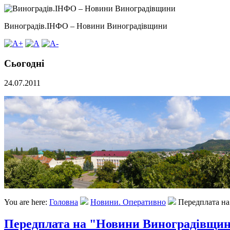
Виноградів.ІНФО – Новини Виноградівщини
Сьогодні
24.07.2011
You are here:
Головна
Новини. Оперативно
Передплата н
Передплата на "Новини Виноградівщи