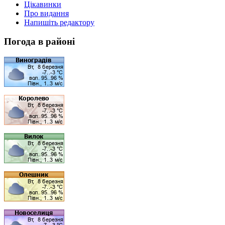
Цікавинки
Про видання
Напишіть редактору
Погода в районі