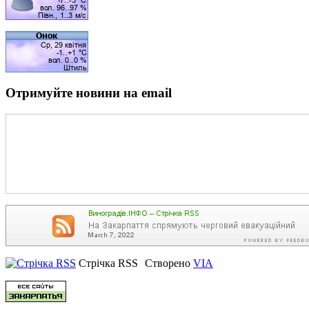
Отримуйте новини на email
Стрічка RSS
Створено
VIA