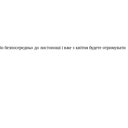
бо безпосередньо до листоноші і вже з квітня будете отримувати