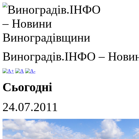
Виноградів.ІНФО – Нови
Сьогодні
24.07.2011