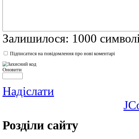
Залишилося:
1000
символ
Підписатися на повідомлення про нові коментарі
Оновити
Надіслати
JC
Розділи сайту