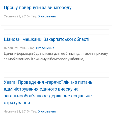
Прошу повернути за винагороду
Серпень 28, 2015 - Tag:
Оголошення
Шановні мешканці Закарпатської області!
Липень 21, 2015 - Tag:
Оголошення
Дана інформація буде цікава для осіб, які підлягають призову
за мобілізацією. Кожному військовослужбовцю,...
Увага! Проведення «гарячої лінії» з питань
адміністрування єдиного внеску на
загальнообов’язкове державне соціальне
страхування
Червень 23, 2015 - Tag:
Оголошення