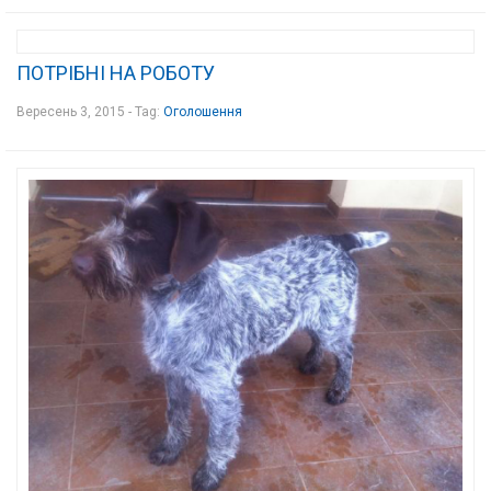
ПОТРІБНІ НА РОБОТУ
Вересень 3, 2015 - Tag:
Оголошення