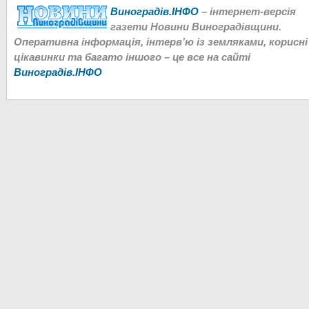
Виноградів.ІНФО
– інтернет-версія
газети Новини Виноградівщини.
Оперативна інформація, інтерв’ю із земляками, корисні
цікавинки та багато іншого – це все на сайті
Виноградів.ІНФО