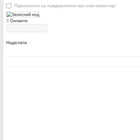
1000
символів
Підписатися на повідомлення про нові коментарі
Оновити
Надіслати