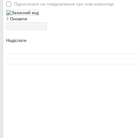
Підписатися на повідомлення про нові коментарі
Оновити
Надіслати