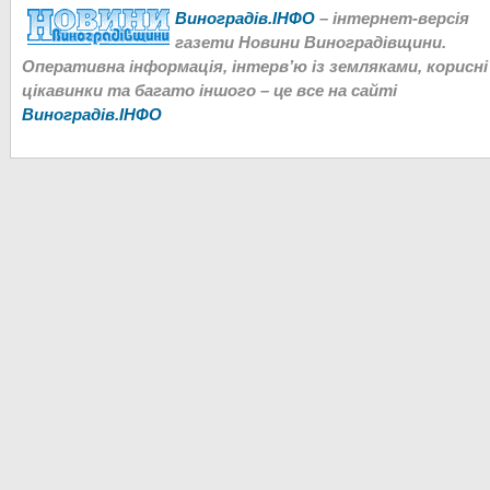
Виноградів.ІНФО
– інтернет-версія
газети Новини Виноградівщини.
Оперативна інформація, інтерв’ю із земляками, корисні
цікавинки та багато іншого – це все на сайті
Виноградів.ІНФО