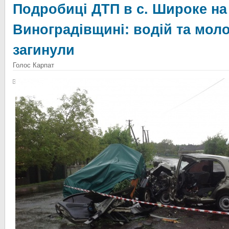
Подробиці ДТП в с. Широке на
Виноградівщині: водій та моло
загинули
Голос Карпат