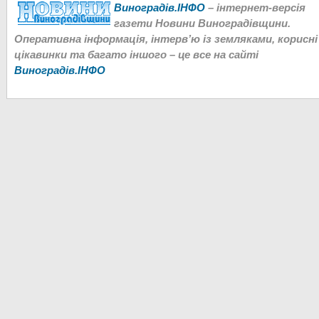
Виноградів.ІНФО
– інтернет-версія
газети Новини Виноградівщини.
Оперативна інформація, інтерв’ю із земляками, корисні
цікавинки та багато іншого – це все на сайті
Виноградів.ІНФО