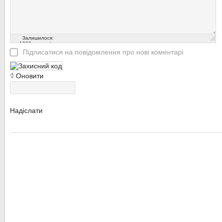
Залишилося:
1000
символів
Підписатися на повідомлення про нові коментарі
Оновити
Надіслати