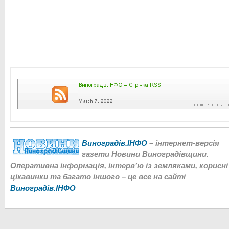
Виноградів.ІНФО
– інтернет-версія
газети Новини Виноградівщини.
Оперативна інформація, інтерв’ю із земляками, корисні
цікавинки та багато іншого – це все на сайті
Виноградів.ІНФО