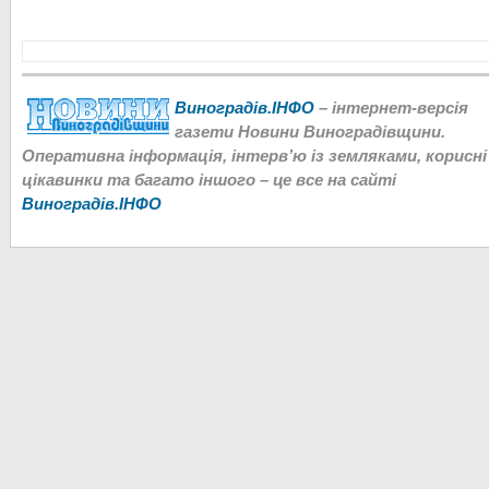
Виноградів.ІНФО
– інтернет-версія
газети Новини Виноградівщини.
Оперативна інформація, інтерв’ю із земляками, корисні
цікавинки та багато іншого – це все на сайті
Виноградів.ІНФО