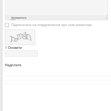
Залишилося:
1000
символів
Підписатися на повідомлення про нові коментарі
Оновити
Надіслати