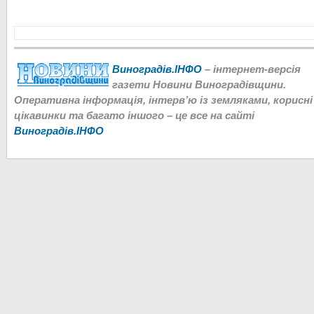
Виноградів.ІНФО
– інтернет-версія
газети Новини Виноградівщини.
Оперативна інформація, інтерв’ю із земляками, корисні
цікавинки та багато іншого – це все на сайті
Виноградів.ІНФО