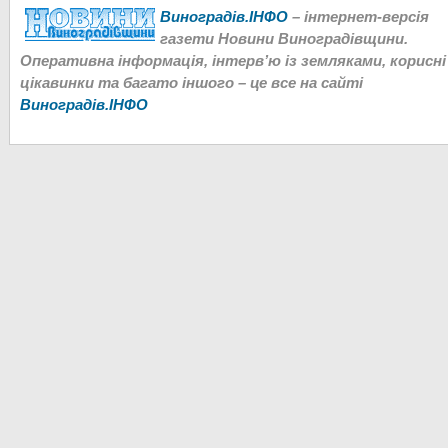
Виноградів.ІНФО
– інтернет-версія
газети Новини Виноградівщини.
Оперативна інформація, інтерв’ю із земляками, корисні
цікавинки та багато іншого – це все на сайті
Виноградів.ІНФО