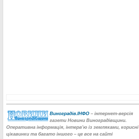
Виноградів.ІНФО
– інтернет-версія
газети Новини Виноградівщини.
Оперативна інформація, інтерв’ю із земляками, корисні
цікавинки та багато іншого – це все на сайті