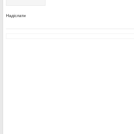
Надіслати