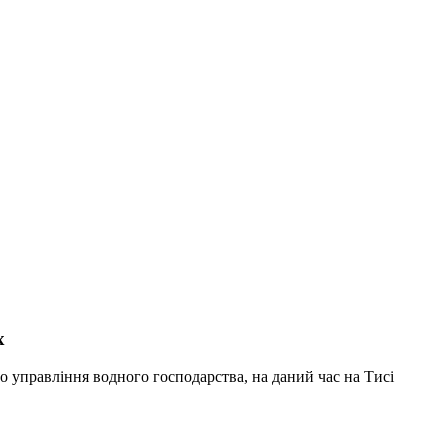
х
управління водного господарства, на даний час на Тисі