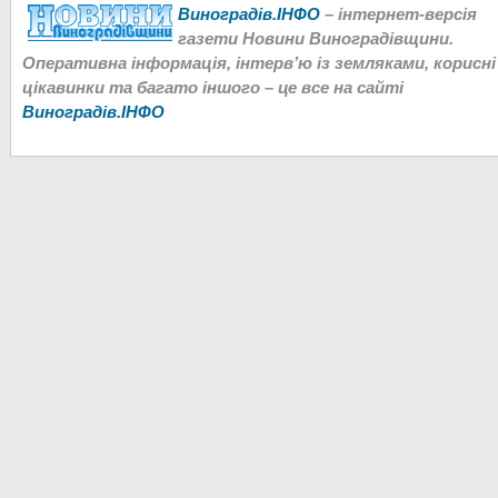
Виноградів.ІНФО
– інтернет-версія
газети Новини Виноградівщини.
Оперативна інформація, інтерв’ю із земляками, корисні
цікавинки та багато іншого – це все на сайті
Виноградів.ІНФО