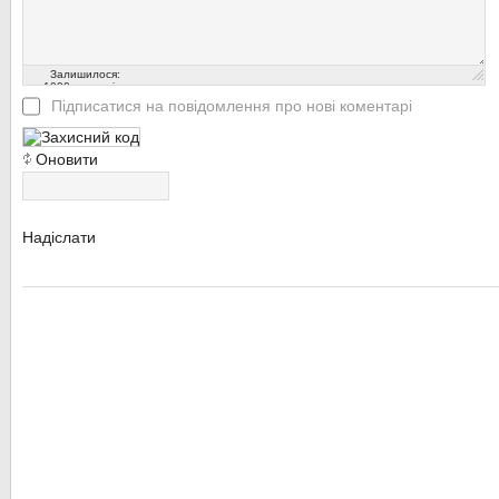
Залишилося:
1000
символів
Підписатися на повідомлення про нові коментарі
Оновити
Надіслати