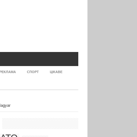
РЕКЛАМА
СПОРТ
ЦІКАВЕ
agyar