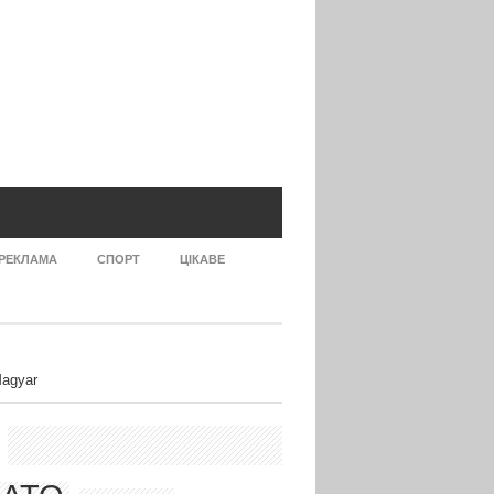
РЕКЛАМА
СПОРТ
ЦІКАВЕ
agyar