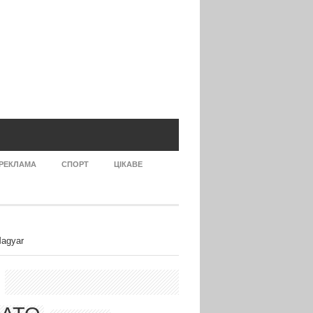
РЕКЛАМА
СПОРТ
ЦІКАВЕ
agyar