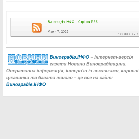
Виноградів.ІНФО
– інтернет-версія
газети Новини Виноградівщини.
Оперативна інформація, інтерв’ю із земляками, корисні
цікавинки та багато іншого – це все на сайті
Виноградів.ІНФО