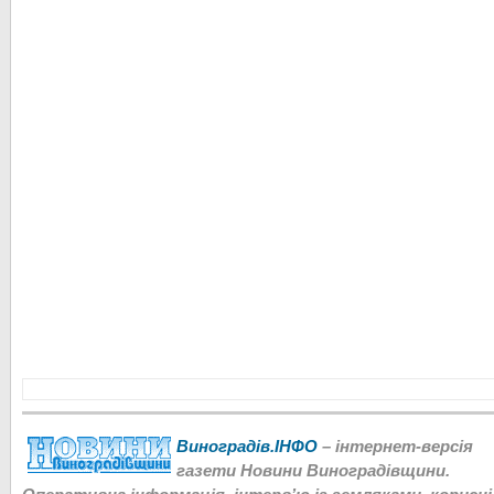
Виноградів.ІНФО
– інтернет-версія
газети Новини Виноградівщини.