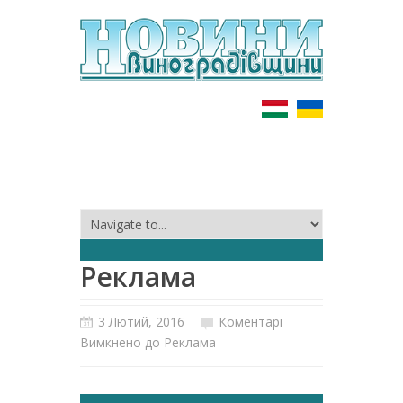
Реклама
3 Лютий, 2016
Коментарі
Вимкнено
до Реклама