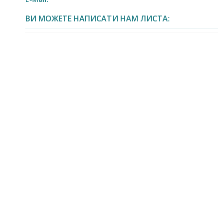
ВИ МОЖЕТЕ НАПИСАТИ НАМ ЛИСТА: