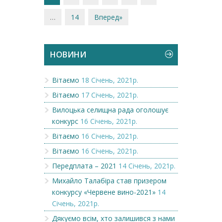
…
14
Вперед»
НОВИНИ
Вітаємо
18 Січень, 2021р.
Вітаємо
17 Січень, 2021р.
Вилоцька селищна рада оголошує
конкурс
16 Січень, 2021р.
Вітаємо
16 Січень, 2021р.
Вітаємо
16 Січень, 2021р.
Передплата – 2021
14 Січень, 2021р.
Михайло Талабіра став призером
конкурсу «Червене вино-2021»
14
Січень, 2021р.
Дякуємо всім, хто залишився з нами