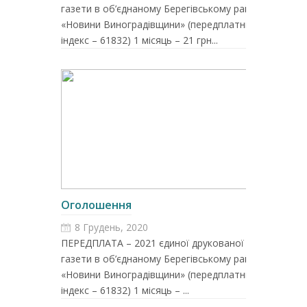
газети в об’єднаному Берегівському районі
«Новини Виноградівщини» (передплатний
індекс – 61832) 1 місяць – 21 грн...
Оголошення
8 Грудень, 2020
ПЕРЕДПЛАТА – 2021 єдиної друкованої
газети в об’єднаному Берегівському районі
«Новини Виноградівщини» (передплатний
індекс – 61832) 1 місяць – ...