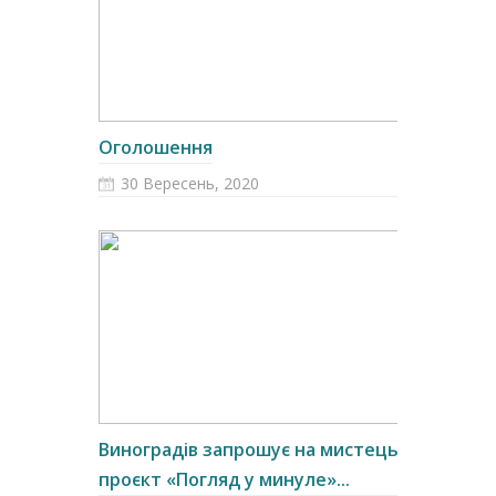
Оголошення
30 Вересень, 2020
Виноградів запрошує на мистецький
проєкт «Погляд у минуле»...