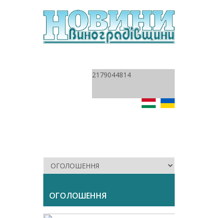
2179044814
ОГОЛОШЕННЯ