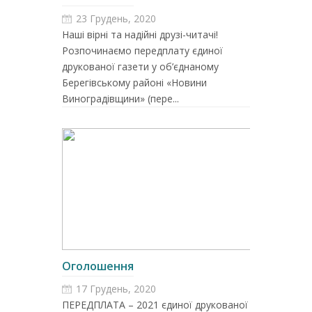
23 Грудень, 2020
Наші вірні та надійні друзі-читачі!
Розпочинаємо передплату єдиної
друкованої газети у об’єднаному
Берегівському районі «Новини
Виноградівщини» (пере...
Оголошення
17 Грудень, 2020
ПЕРЕДПЛАТА – 2021 єдиної друкованої