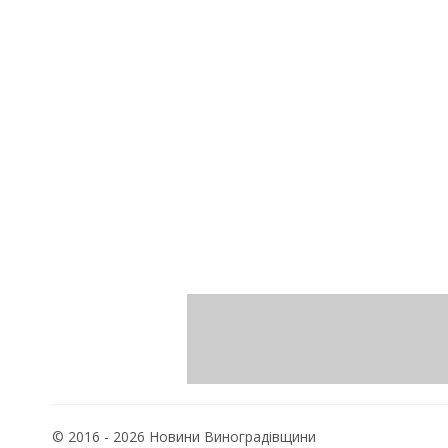
© 2016 - 2026 Новини Виноградівщини