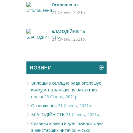
Оголошення
21 Січень, 2021р.
БЛАГОДІЙНІСТЬ
21 Січень, 2021р.
НОВИНИ
Вилоцька селищна рада оголошує
конкурс на заміщення вакантних
посад
23 Січень, 2021р.
Оголошення
21 Січень, 2021р.
БЛАГОДІЙНІСТЬ
21 Січень, 2021р.
Славний ювілей відсвяткувала одна
з найстарших читачок міської