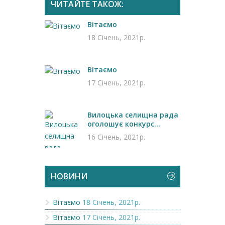
ЧИТАЙТЕ ТАКОЖ:
Вітаємо
18 Січень, 2021р.
Вітаємо
17 Січень, 2021р.
Вилоцька селищна рада
оголошує конкурс...
16 Січень, 2021р.
НОВИНИ
Вітаємо
18 Січень, 2021р.
Вітаємо
17 Січень, 2021р.