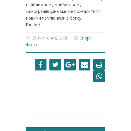
найближчому майбутньому
Виноградівщина зможе похвалитися
новими чемпіонами з боксу.
Вл. інф.
26 Листопад, 2020
Спорт
,
Фото