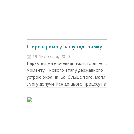
Щиро віримо у вашу підтримку!
19 Листопад, 2020
Наразі всі ми є очевидцями історичного
моменту – нового етапу державного
устрою України. Ба, більше того, мали
змогу долучитися до цього процесу на в...