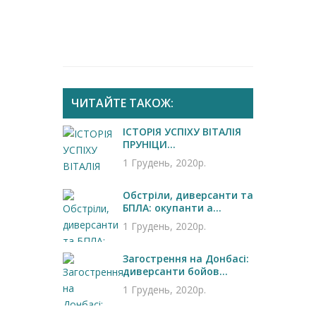
ЧИТАЙТЕ ТАКОЖ:
ІСТОРІЯ УСПІХУ ВІТАЛІЯ
ПРУНІЦИ...
1 Грудень, 2020р.
Обстріли, диверсанти та
БПЛА: окупанти а...
1 Грудень, 2020р.
Загострення на Донбасі:
диверсанти бойов...
1 Грудень, 2020р.