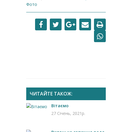
Фото
ЧИТАЙТЕ ТАКОЖ:
Вітаємо
27 Січень, 2021р.