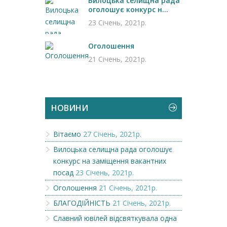
Вилоцька селищна рада
оголошує конкурс н...
23 Січень, 2021р.
Оголошення
21 Січень, 2021р.
НОВИНИ
Вітаємо
27 Січень, 2021р.
Вилоцька селищна рада оголошує
конкурс на заміщення вакантних
посад
23 Січень, 2021р.
Оголошення
21 Січень, 2021р.
БЛАГОДІЙНІСТЬ
21 Січень, 2021р.
Славний ювілей відсвяткувала одна