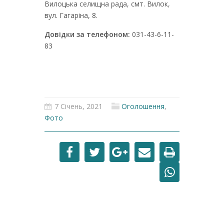
Вилоцька селищна рада, смт. Вилок,
вул. Гагаріна, 8.
Довідки за телефоном:
031-43-6-11-
83
7 Січень, 2021
Оголошення
,
Фото