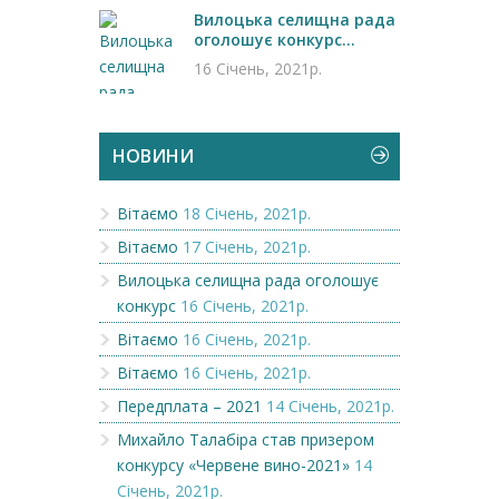
Вилоцька селищна рада
оголошує конкурс...
16 Січень, 2021р.
НОВИНИ
Вітаємо
18 Січень, 2021р.
Вітаємо
17 Січень, 2021р.
Вилоцька селищна рада оголошує
конкурс
16 Січень, 2021р.
Вітаємо
16 Січень, 2021р.
Вітаємо
16 Січень, 2021р.
Передплата – 2021
14 Січень, 2021р.
Михайло Талабіра став призером
конкурсу «Червене вино-2021»
14
Січень, 2021р.