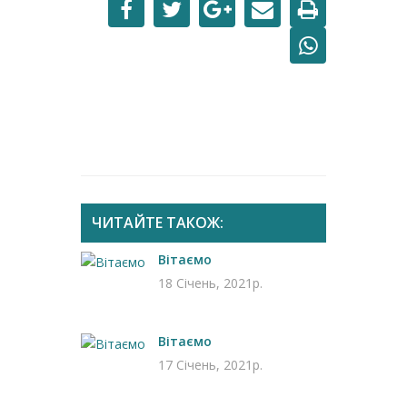
ЧИТАЙТЕ ТАКОЖ:
Вітаємо
18 Січень, 2021р.
Вітаємо
17 Січень, 2021р.