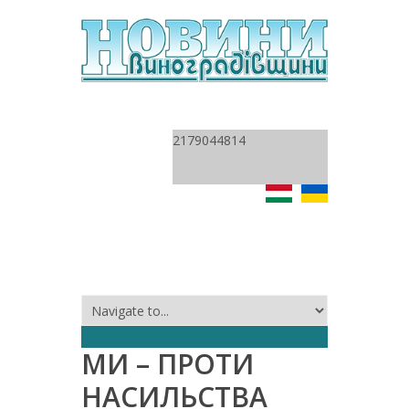
2179044814
МИ – ПРОТИ
НАСИЛЬСТВА