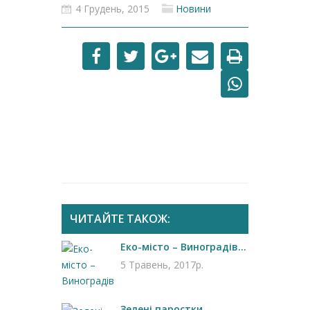
4 Грудень, 2015
Новини
ЧИТАЙТЕ ТАКОЖ:
Еко-місто – Виноградів...
5 Травень, 2017р.
Зелені паростки