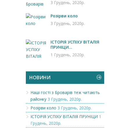
3 Грудень, 2020р.
Розірви коло
3 Грудень, 2020р.
ІСТОРІЯ УСПІХУ ВІТАЛІЯ
ПРУНІЦИ...
1 Грудень, 2020р.
НОВИНИ
Наші гості з Броварів теж читають
районку
3 Грудень, 2020р.
Розірви коло
3 Грудень, 2020р.
ІСТОРІЯ УСПІХУ ВІТАЛІЯ ПРУНІЦИ
1
Грудень, 2020р.