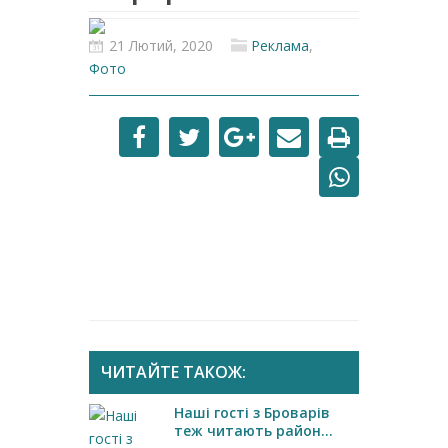
21 Лютий, 2020
Реклама
,
Фото
ЧИТАЙТЕ ТАКОЖ:
Наші гості з Броварів
теж читають район...