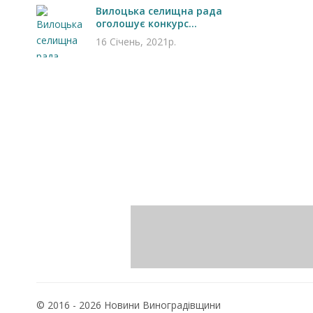
Вилоцька селищна рада
оголошує конкурс...
16 Січень, 2021р.
© 2016 - 2026 Новини Виноградівщини