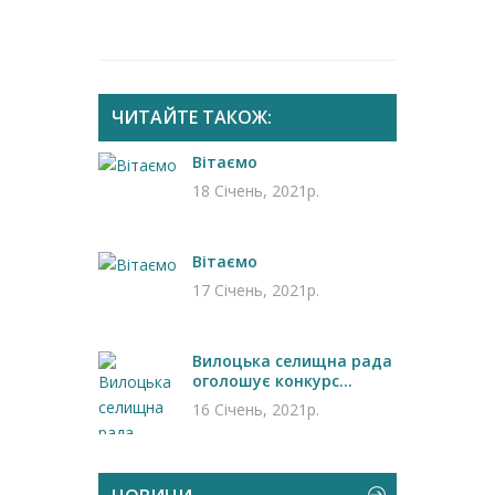
ЧИТАЙТЕ ТАКОЖ:
Вітаємо
18 Січень, 2021р.
Вітаємо
17 Січень, 2021р.
Вилоцька селищна рада
оголошує конкурс...
16 Січень, 2021р.