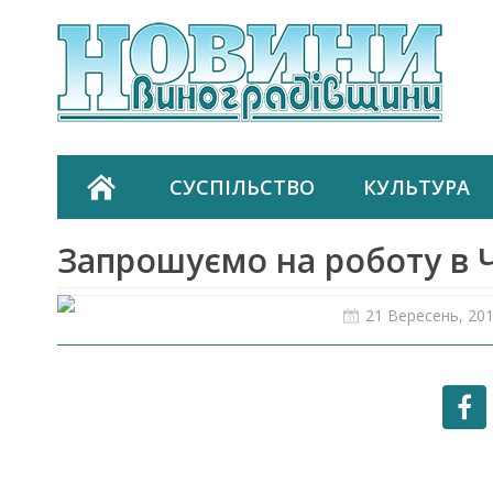
СУСПІЛЬСТВО
КУЛЬТУРА
Запрошуємо на роботу в 
21 Вересень, 20