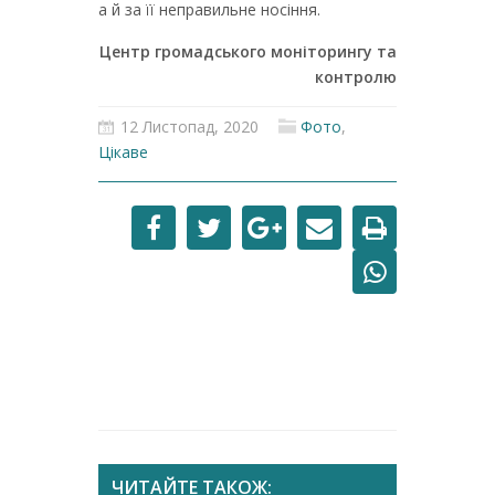
а й за її неправильне носіння.
Центр громадського моніторингу та
контролю
12 Листопад, 2020
Фото
,
Цікаве
ЧИТАЙТЕ ТАКОЖ: