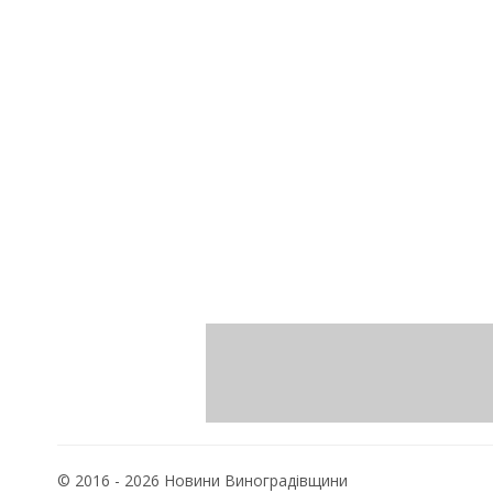
© 2016 - 2026 Новини Виноградівщини