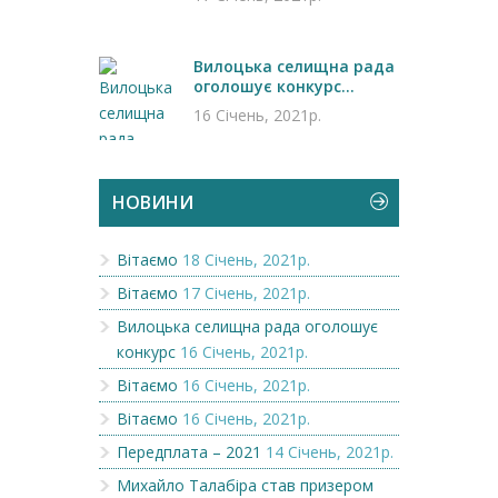
Вилоцька селищна рада
оголошує конкурс...
16 Січень, 2021р.
НОВИНИ
Вітаємо
18 Січень, 2021р.
Вітаємо
17 Січень, 2021р.
Вилоцька селищна рада оголошує
конкурс
16 Січень, 2021р.
Вітаємо
16 Січень, 2021р.
Вітаємо
16 Січень, 2021р.
Передплата – 2021
14 Січень, 2021р.
Михайло Талабіра став призером