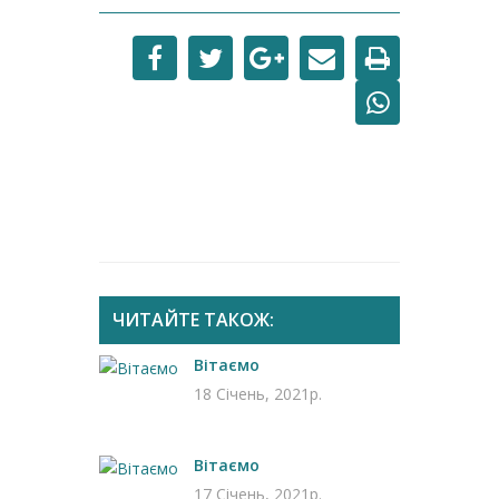
ЧИТАЙТЕ ТАКОЖ:
Вітаємо
18 Січень, 2021р.
Вітаємо
17 Січень, 2021р.