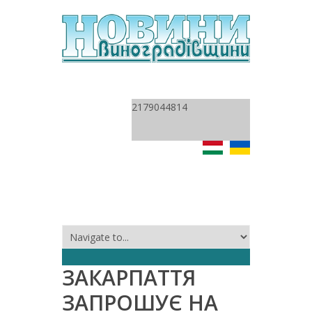
2179044814
ЗАКАРПАТТЯ
ЗАПРОШУЄ НА