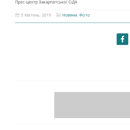
Прес-центр Закарпатської ОДА
5 Квітень, 2019
Новини
,
Фото