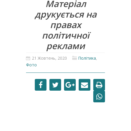
Матеріал
друкується на
правах
політичної
реклами
21 Жовтень, 2020
Політика
,
Фото