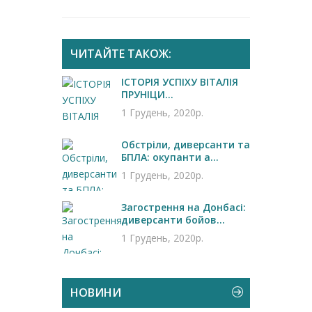
ЧИТАЙТЕ ТАКОЖ:
ІСТОРІЯ УСПІХУ ВІТАЛІЯ
ПРУНІЦИ...
1 Грудень, 2020р.
Обстріли, диверсанти та
БПЛА: окупанти а...
1 Грудень, 2020р.
Загострення на Донбасі:
диверсанти бойов...
1 Грудень, 2020р.
НОВИНИ