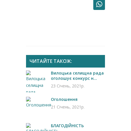
ЧИТАЙТЕ ТАКОЖ:
Вилоцька селищна рада
оголошує конкурс н...
23 Січень, 2021р.
Оголошення
21 Січень, 2021р.
БЛАГОДІЙНІСТЬ