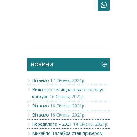
НОВИНИ
Вітаємо
17 Січень, 2021р.
Вилоцька селищна рада оголошує
конкурс
16 Січень, 2021р.
Вітаємо
16 Січень, 2021р.
Вітаємо
16 Січень, 2021р.
Передплата – 2021
14 Січень, 2021р.
Михайло Талабіра став призером