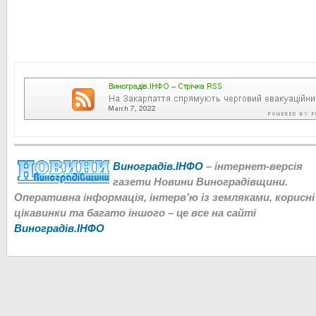
Виноградів.ІНФО
– інтернет-версія
газети Новини Виноградівщини.
Оперативна інформація, інтерв’ю із земляками, корисні
цікавинки та багато іншого – це все на сайті
Виноградів.ІНФО