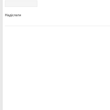
Надіслати